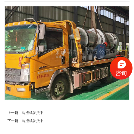
上一篇：
冷渣机发货中
下一篇：
冷渣机发货中