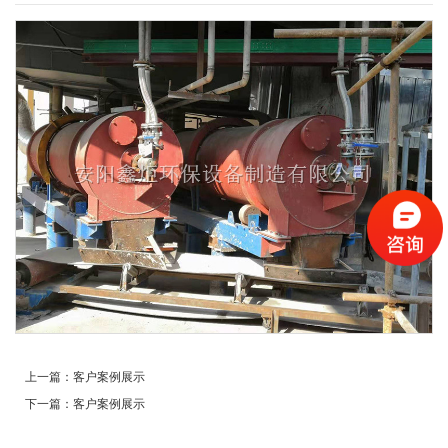
上一篇：
客户案例展示
下一篇：
客户案例展示