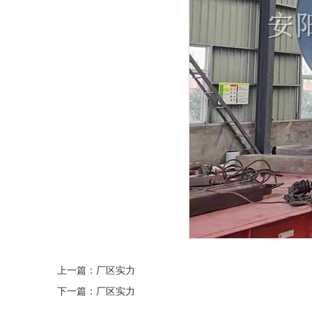
上一篇：
厂区实力
下一篇：
厂区实力