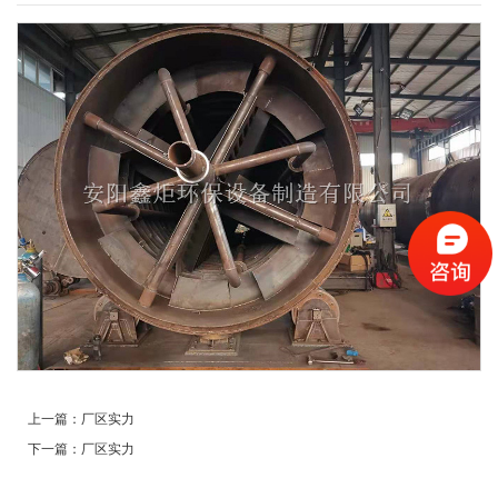
上一篇：
厂区实力
下一篇：
厂区实力