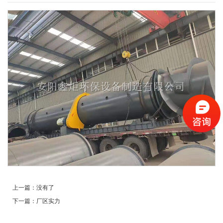
上一篇：
没有了
下一篇：
厂区实力