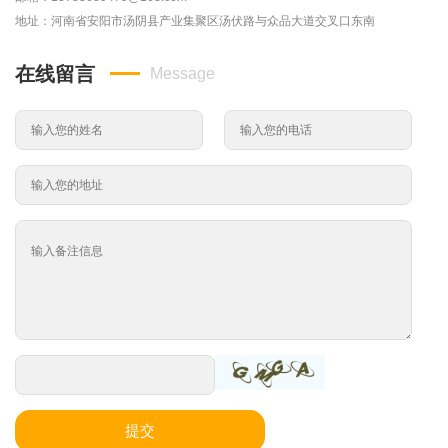
地址：河南省安阳市汤阴县产业集聚区汤伏路与众品大道交叉口东南
在线留言
Message
提交