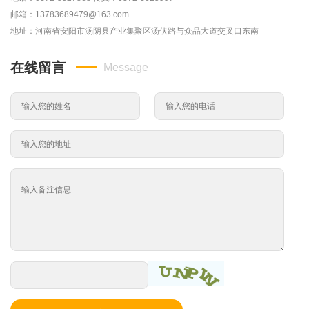
邮箱：13783689479@163.com
地址：河南省安阳市汤阴县产业集聚区汤伏路与众品大道交叉口东南
在线留言
Message